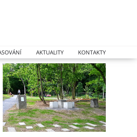
ASOVÁNÍ
AKTUALITY
KONTAKTY