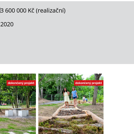
3 600 000 Kč (realizační)
2020