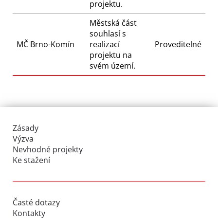
projektu.
Městská část
souhlasí s
MČ Brno-Komín
realizací
Proveditelné
projektu na
svém území.
Zásady
Výzva
Nevhodné projekty
Ke stažení
Časté dotazy
Kontakty