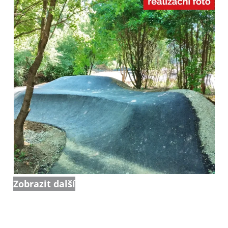
Zobrazit další