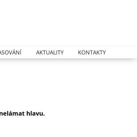
ASOVÁNÍ
AKTUALITY
KONTAKTY
 nelámat hlavu.